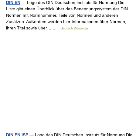
DIN EN
— Logo des DIN Deutschen Instituts für Normung Die
Liste gibt einen Überblick über das Benennungssystem der DIN
Normen mit Normnummer, Teile von Normen und anderen
Zusätzen. Außerdem werden hier Informationen über Normen,
ihren Titel sowie über… …
Deutsch Wikipedia
DIN EN ISP
— Logo des DIN Deutschen Instituts für Normung Die