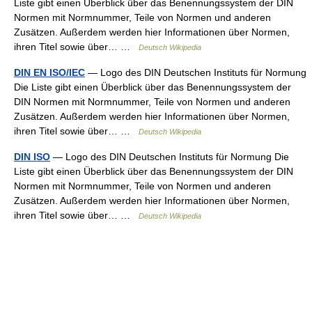
Liste gibt einen Überblick über das Benennungssystem der DIN
Normen mit Normnummer, Teile von Normen und anderen
Zusätzen. Außerdem werden hier Informationen über Normen,
ihren Titel sowie über… …
Deutsch Wikipedia
DIN EN ISO/IEC
— Logo des DIN Deutschen Instituts für Normung
Die Liste gibt einen Überblick über das Benennungssystem der
DIN Normen mit Normnummer, Teile von Normen und anderen
Zusätzen. Außerdem werden hier Informationen über Normen,
ihren Titel sowie über… …
Deutsch Wikipedia
DIN ISO
— Logo des DIN Deutschen Instituts für Normung Die
Liste gibt einen Überblick über das Benennungssystem der DIN
Normen mit Normnummer, Teile von Normen und anderen
Zusätzen. Außerdem werden hier Informationen über Normen,
ihren Titel sowie über… …
Deutsch Wikipedia