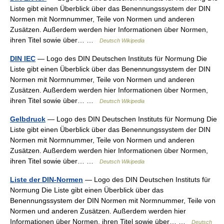
Liste gibt einen Überblick über das Benennungssystem der DIN
Normen mit Normnummer, Teile von Normen und anderen
Zusätzen. Außerdem werden hier Informationen über Normen,
ihren Titel sowie über… …
Deutsch Wikipedia
DIN IEC
— Logo des DIN Deutschen Instituts für Normung Die
Liste gibt einen Überblick über das Benennungssystem der DIN
Normen mit Normnummer, Teile von Normen und anderen
Zusätzen. Außerdem werden hier Informationen über Normen,
ihren Titel sowie über… …
Deutsch Wikipedia
Gelbdruck
— Logo des DIN Deutschen Instituts für Normung Die
Liste gibt einen Überblick über das Benennungssystem der DIN
Normen mit Normnummer, Teile von Normen und anderen
Zusätzen. Außerdem werden hier Informationen über Normen,
ihren Titel sowie über… …
Deutsch Wikipedia
Liste der DIN-Normen
— Logo des DIN Deutschen Instituts für
Normung Die Liste gibt einen Überblick über das
Benennungssystem der DIN Normen mit Normnummer, Teile von
Normen und anderen Zusätzen. Außerdem werden hier
Informationen über Normen, ihren Titel sowie über… …
Deutsch